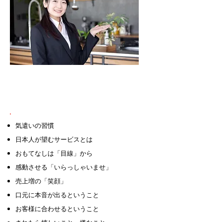
① おもてなし接客
気遣いの習慣
日本人が望むサービスとは
おもてなしは「目線」から
感動させる「いらっしゃいませ」
売上増の「笑顔」
口元に本音が出るということ
お客様に合わせるということ