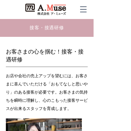
接客・接遇研修
お客さまの心を掴む！接客・接
遇研修
お店や会社の売上アップを望むには、お客さ
まに喜んでいただける「おもてなしと思いや
り」のある接客が必要です。お客さまの気持
ちを瞬時に理解し、心のこもった接客サービ
スが出来るスタッフを育成します。