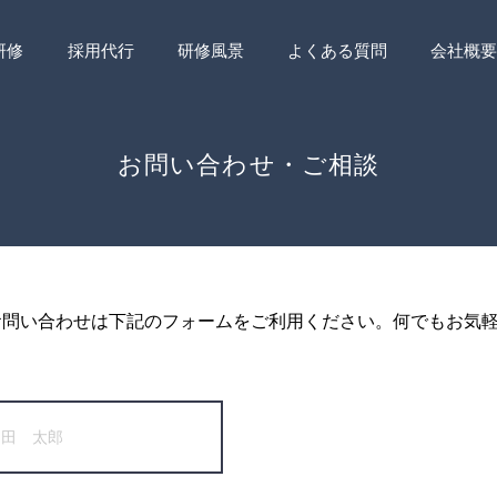
研修
採用代行
研修風景
よくある質問
会社概要
​お問い合わせ・ご相談
お問い合わせは下記のフォームをご利用ください。何でもお気