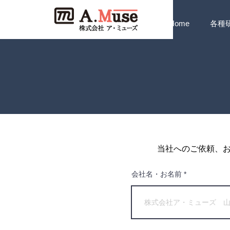
Home
各種
当社へのご依頼、
会社名・お名前