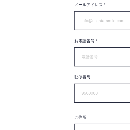
メールアドレス
お電話番号
郵便番号
ご住所