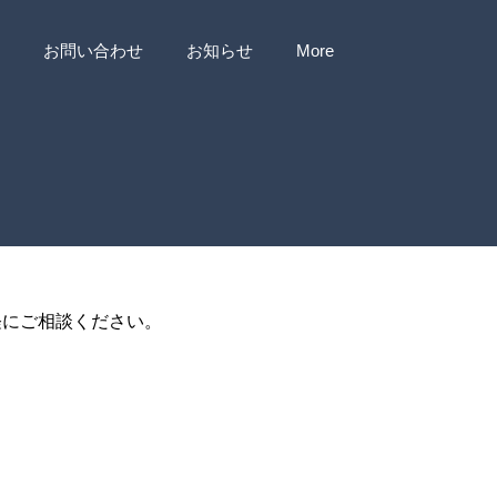
お問い合わせ
お知らせ
More
軽にご相談ください。