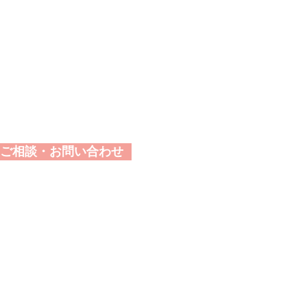
ご相談・お問い合わせ