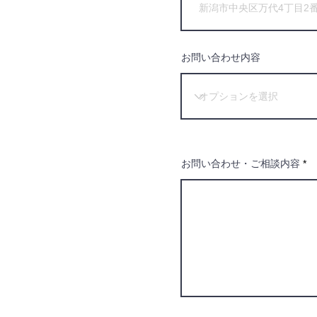
お問い合わせ内容
お問い合わせ・ご相談内容